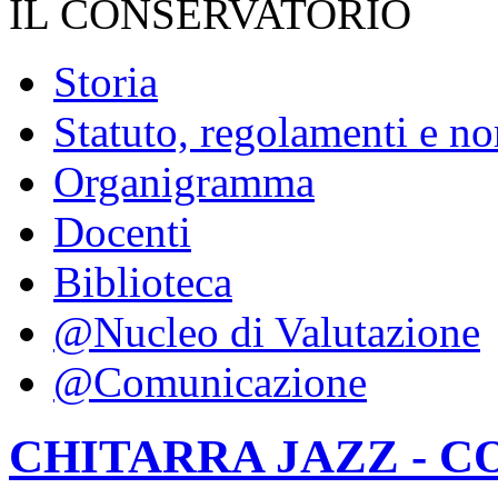
IL CONSERVATORIO
Storia
Statuto, regolamenti e n
Organigramma
Docenti
Biblioteca
@Nucleo di Valutazione
@Comunicazione
CHITARRA JAZZ - C