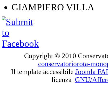
GIAMPIERO VILLA
Copyright © 2010 Conservato
conservatoriorota-mono
Il template accessibile
Joomla FA
licenza
GNU/Affe