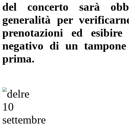
del concerto sarà obbl
generalità per verificarn
prenotazioni ed esibire 
negativo di un tampone
prima.