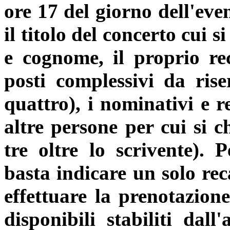
ore 17 del giorno dell'eve
il titolo del concerto cui s
e cognome, il proprio rec
posti complessivi da ris
quattro), i nominativi e re
altre persone per cui si 
tre oltre lo scrivente). 
basta indicare un solo rec
effettuare la prenotazion
disponibili stabiliti dall