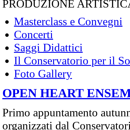
PRODUZIONE ARTISTIC
Masterclass e Convegni
Concerti
Saggi Didattici
Il Conservatorio per il Soc
Foto Gallery
OPEN HEART ENSE
Primo appuntamento autunnal
organizzati dal Conservator