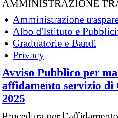
AMMINISTRAZIONE TR
Amministrazione traspar
Albo d'Istituto e Pubblici
Graduatorie e Bandi
Privacy
Avviso Pubblico per man
affidamento servizio di 
2025
Procedura per l’affidamen