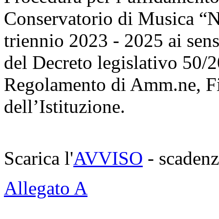
Conservatorio di Musica “N
triennio 2023 - 2025 ai sensi
del Decreto legislativo 50/20
Regolamento di Amm.ne, Fi
dell’Istituzione.
Scarica l'
AVVISO
- scadenz
Allegato A