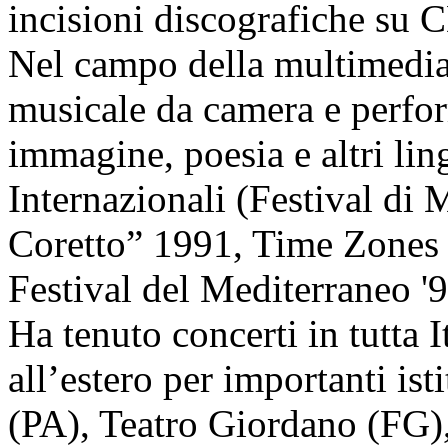
incisioni discografiche su 
Nel campo della multimedial
musicale da camera e perform
immagine, poesia e altri lin
Internazionali (Festival di
Coretto” 1991, Time Zones '
Festival del Mediterraneo '9
Ha tenuto concerti in tutta 
all’estero per importanti is
(PA), Teatro Giordano (FG),