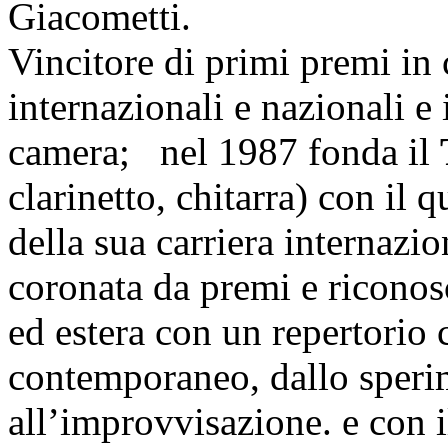
Giacometti.
Vincitore di primi premi in c
internazionali e nazionali e
camera; nel 1987 fonda il
clarinetto, chitarra) con il 
della sua carriera internazio
coronata da premi e riconos
ed estera con un repertorio c
contemporaneo, dallo speri
all’improvvisazione. e con 