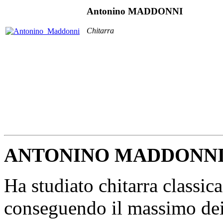
Antonino MADDONNI
Chitarra
ANTONINO MADDONN
Ha studiato chitarra classic
conseguendo il massimo dei 