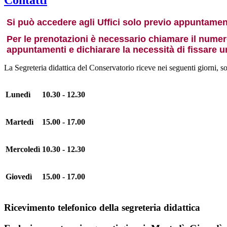
Contatti
Si può accedere agli Uffici solo previo appuntamen
Per le prenotazioni è necessario chiamare il numero 
appuntamenti e dichiarare la necessità di fissare u
La Segreteria didattica del Conservatorio riceve nei seguenti giorni, 
Lunedì
10.30 - 12.30
Martedì
15.00 - 17.00
Mercoledì
10.30 - 12.30
Giovedì
15.00 - 17.00
Ricevimento telefonico della
segreteria didattica