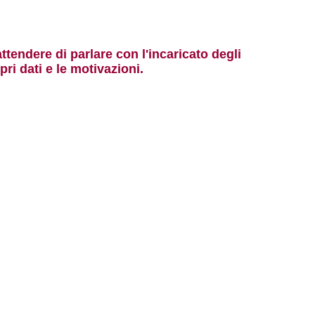
ttendere di parlare con l'incaricato degli
ri dati e le motivazioni.